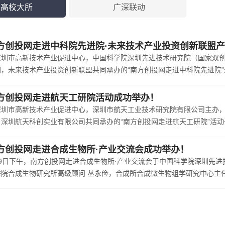
进高校大所
广深联动
方创投网走进中科院先进院·未来技术产业投资创新联盟
深圳市高新技术产业促进中心，中国科学院深圳先进技术研究院（国家双
，未来技术产业投资创新联盟共同承办的“南方创投网走进中科院先进院”未
方创投网走进航天工研院活动成功举办！
深圳市高新技术产业促进中心，深圳市航天工业技术研究院有限公司主办
，深圳航天科创实业有限公司共同承办的“南方创投网走进航天工研院”活动于
方创投网走进合成生物所·产业交流会成功举办！
月9日下午，南方创投网走进合成生物所·产业交流会于中国科学院深圳先进
进院合成生物研究所高级顾问 丛永俭，合成所合成微生物组学研究中心主任 