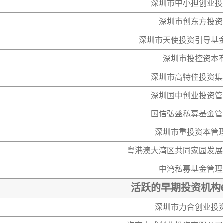
深圳市中小担创业投
深圳市创东方投资
深圳市天使投资引导基
深圳市投控资本
深圳市高特佳投资集
深圳国中创业投资管
国信弘盛私募基金管
深圳市重投资本管
粤港澳大湾区共同家园发展
中湾私募基金管理
活跃的早期投资机构6
深圳市力合创业投