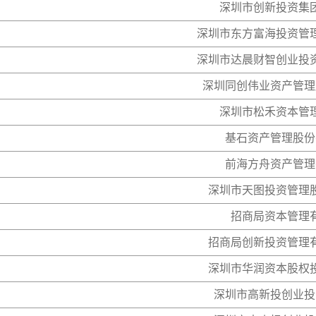
深圳市创新投资集
深圳市东方富海投资管
深圳市达晨财智创业投
深圳同创伟业资产管理
深圳市松禾资本管
基石资产管理股份
前海方舟资产管理
深圳市天图投资管理
招商局资本管理
招商局创新投资管理
深圳市华润资本股权
深圳市高新投创业投