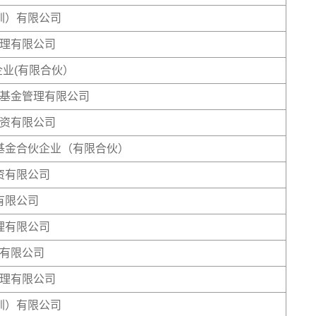
圳）有限公司
理有限公司
业(有限合伙）
基金管理有限公司
资有限公司
基金合伙企业（有限合伙）
资有限公司
有限公司
理有限公司
有限公司
理有限公司
圳）有限公司