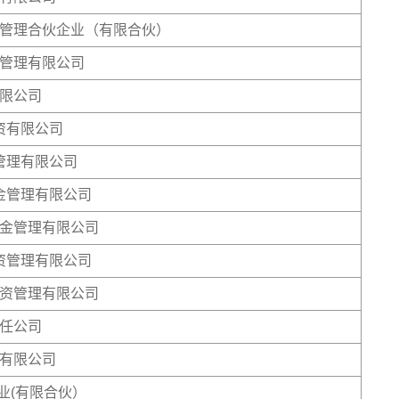
管理合伙企业（有限合伙）
管理有限公司
限公司
资有限公司
管理有限公司
金管理有限公司
金管理有限公司
资管理有限公司
资管理有限公司
任公司
有限公司
业(有限合伙）