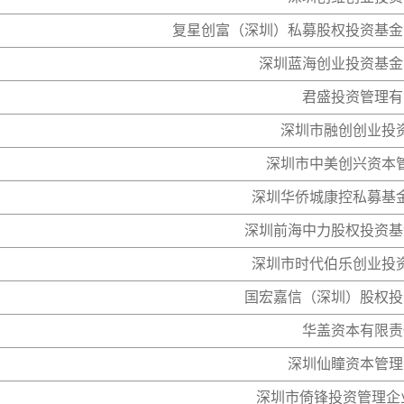
复星创富（深圳）私募股权投资基金
深圳蓝海创业投资基金
君盛投资管理有
深圳市融创创业投
深圳市中美创兴资本
深圳华侨城康控私募基
深圳前海中力股权投资基
深圳市时代伯乐创业投
国宏嘉信（深圳）股权投
华盖资本有限责
深圳仙瞳资本管理
深圳市倚锋投资管理企