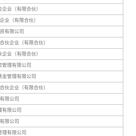
金企业（有限合伙）
企业（有限合伙）
资有限公司
合伙企业（有限合伙）
伙企业（有限合伙）
资管理有限公司
基金管理有限公司
合伙企业（有限合伙）
有限公司
理有限公司
有限公司
管理有限公司