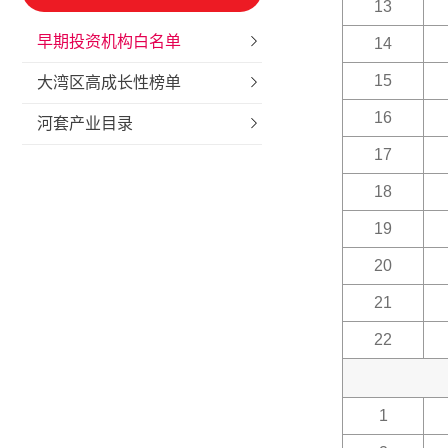
13
早期投资机构白名单
14
15
大湾区高成长性榜单
16
河套产业目录
17
18
19
20
21
22
1