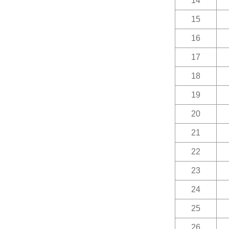
14
15
16
17
18
19
20
21
22
23
24
25
26