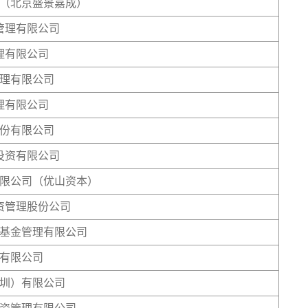
（北京盛景嘉成）
管理有限公司
理有限公司
理有限公司
理有限公司
份有限公司
投资有限公司
限公司（优山资本）
资管理股份公司
基金管理有限公司
有限公司
圳）有限公司