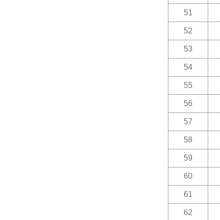
51
52
53
54
55
56
57
58
59
60
61
62