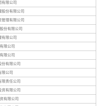
团有限公司
理股份有限公司
资管理有限公司
股份有限公司
理有限公司
有限公司
有限公司
股份有限公司
有限公司
有限责任公司
投资有限公司
资有限公司