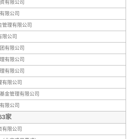
资有限公司
有限公司
金管理有限公司
有限公司
团有限公司
理有限公司
理有限公司
理有限公司
基金管理有限公司
有限公司
3家
资有限公司