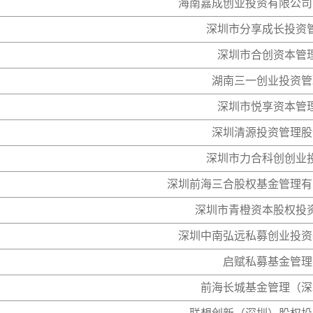
海南嘉成创业投资有限公司
深圳市分享成长投资
深圳市合创资本管
湖南三一创业投资管
深圳市悦享资本管
深圳清源投资管理股
深圳市力合科创创业
深圳前海三合股权基金管理有
深圳市青橙资本股权投
深圳中南弘远私募创业投资
启赋私募基金管理
前海长城基金管理（深