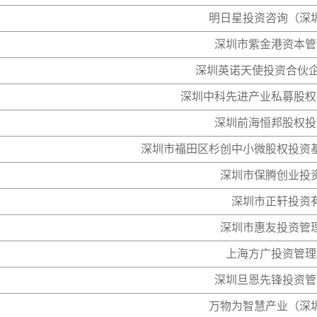
明日星投资咨询（深
深圳市紫金港资本管
深圳英诺天使投资合伙企
深圳中科先进产业私募股权
深圳前海恒邦股权投
深圳市福田区杉创中小微股权投资
深圳市保腾创业投
深圳市正轩投资
深圳市惠友投资管
上海方广投资管理
深圳旦恩先锋投资管
万物为智慧产业（深