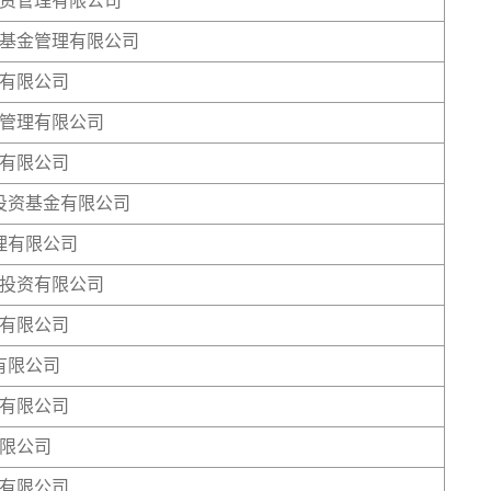
资管理有限公司
基金管理有限公司
有限公司
管理有限公司
有限公司
投资基金有限公司
理有限公司
投资有限公司
有限公司
有限公司
有限公司
限公司
有限公司