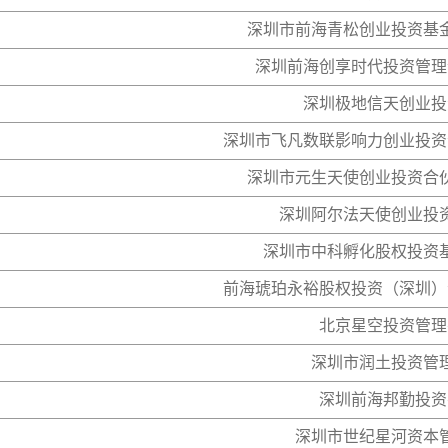
深圳市前海青松创业投资基
深圳前海创享时代投资管理
深圳极地信天创业投
深圳市飞凡数联影响力创业投资
深圳市元生天使创业投资合
深圳阿尔法天使创业投
深圳市中科孵化股权投资
前海琥珀永裕股权投资（深圳）
北京星空投资管理
深圳市润土投资管
深圳前海邦勤投资
深圳市世纪星河资本