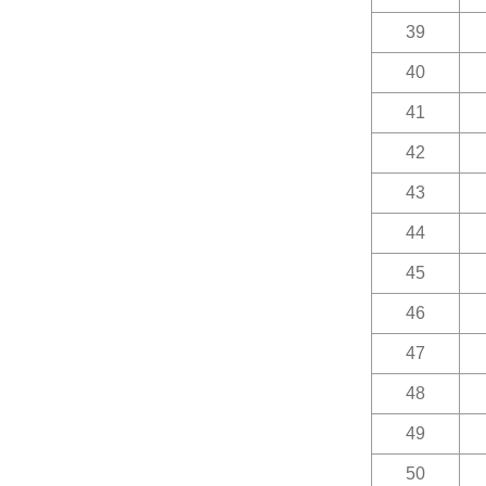
39
40
41
42
43
44
45
46
47
48
49
50