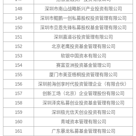
148
深圳市南山战略新兴产业投资有限公司
149
深圳市鲲鹏一创私募股权投资管理有限公司
150
深圳市旦恩先锋私募股权基金管理有限公司
151
深圳嘉道谷投资管理有限公司
152
北京老鹰投资基金管理有限公司
153
软银中国资本有限公司
154
赛富亚洲投资基金管理公司
155
厦门市美亚梧桐投资管理有限公司
156
深圳前海创享时代投资管理企业（有限合伙）
157
创新工场（北京）企业管理股份有限公司
158
深圳泽奕私募创业投资基金管理有限公司
159
深圳极光信天创业投资有限公司
160
青域资本管理有限公司
161
广东暴龙私募基金管理有限公司