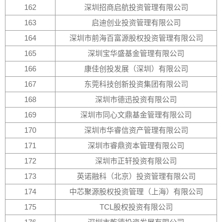
162
深圳招商启航投资管理有限公司
163
启迪创业投资管理有限公司
164
深圳市前海百富源股权投资管理有限公司
165
深圳宝华盛基金管理有限公司
166
康佳创投发展（深圳）有限公司
167
东莞科技创新投资集团有限公司
168
深圳市德迅投资有限公司
169
深圳市同心文鼎基金管理有限公司
170
深圳市华睿信资产管理有限公司
171
深圳市睿鼎资本管理有限公司
172
深圳市正轩投资有限公司
173
英诺融科（北京）投资管理有限公司
174
中芯聚源股权投资管理（上海）有限公司
175
TCL股权投资有限公司