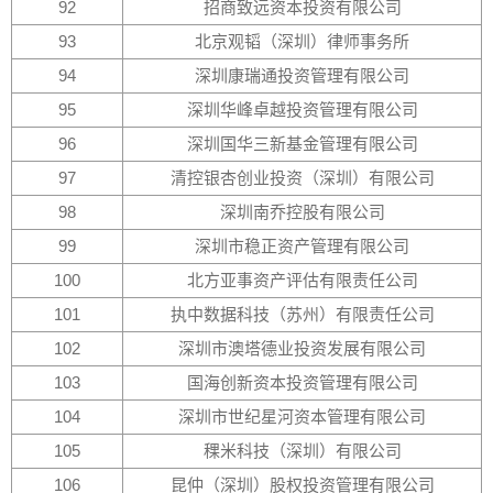
92
招商致远资本投资有限公司
93
北京观韬（深圳）律师事务所
94
深圳康瑞通投资管理有限公司
95
深圳华峰卓越投资管理有限公司
96
深圳国华三新基金管理有限公司
97
清控银杏创业投资（深圳）有限公司
98
深圳南乔控股有限公司
99
深圳市稳正资产管理有限公司
100
北方亚事资产评估有限责任公司
101
执中数据科技（苏州）有限责任公司
102
深圳市澳塔德业投资发展有限公司
103
国海创新资本投资管理有限公司
104
深圳市世纪星河资本管理有限公司
105
稞米科技（深圳）有限公司
106
昆仲（深圳）股权投资管理有限公司