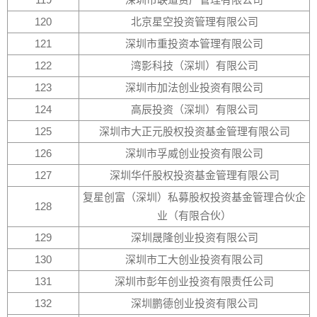
120
北京星空投资管理有限公司
121
深圳市重投资本管理有限公司
122
湾影科技（深圳）有限公司
123
深圳市加法创业投资有限公司
124
高辰投资（深圳）有限公司
125
深圳市大正元股权投资基金管理有限公司
126
深圳市孚威创业投资有限公司
127
深圳华仟股权投资基金管理有限公司
复星创富（深圳）私募股权投资基金管理合伙企
128
业（有限合伙）
129
深圳晟隆创业投资有限公司
130
深圳市工大创业投资有限公司
131
深圳市彭年创业投资有限责任公司
132
深圳鹏德创业投资有限公司