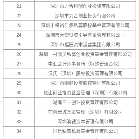
21
深圳市力合科创创业投资有限公司
22
深圳市力合创业投资有限公司
23
深圳市盛裕佳承私募股权基金管理有限公司
24
深圳市天使投资引导基金管理有限公司
25
深圳市福田资本运营集团有限公司
26
深圳一村淞灵私募创业投资基金管理有限公司
27
中汇会计师事务所（特殊普通合伙）
28
温氏（深圳）股权投资管理有限公司
29
深圳市鲲鹏投资股权管理有限公司
30
优山创业投资基金管理（深圳）有限公司
31
湖南三一创业投资管理有限公司
32
前海长城基金管理（深圳）有限公司
33
深圳澳银资本管理有限公司
34
国信弘盛私募基金管理有限公司