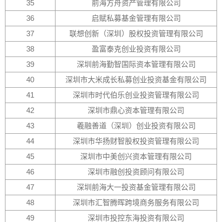
35
前海方舟资产管理有限公司
36
启赋私募基金管理有限公司
37
联想创新（深圳）股权投资管理有限公司
38
盈富泰克创业投资有限公司
39
深圳前海勤智国际资本管理有限公司
40
深圳市大米成长私募创业投资基金有限公司
41
深圳市时代伯乐创业投资管理有限公司
42
深圳市鼎心资本管理有限公司
43
羲融善道（深圳）创业投资有限公司
44
深圳市华扬财智股权投资管理有限公司
45
深圳市中美创兴资本管理有限公司
46
深圳市融创投资顾问有限公司
47
深圳前海大一投资基金管理有限公司
48
深圳市汇智腾晖跨境商务服务有限公司
49
深圳市投控东海投资有限公司