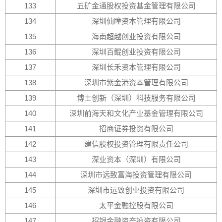
133
五矿金通股权投资基金管理有限公司
134
深圳仙瞳资本管理有限公司
135
海南超越创业投资有限公司
136
深圳百鲲创业投资有限公司
137
深圳长禾资本管理有限公司
138
深圳市紫金港资本管理有限公司
139
博士创新（深圳）科技服务有限公司
140
深圳前海天和文化产业基金管理有限公司
141
招商证券投资有限公司
142
建信股权投资管理有限责任公司
143
深业资本（深圳）有限公司
144
深圳市远致富海投资管理有限公司
145
深圳市远致创业投资有限公司
146
太平金融控股有限公司
147
招银金融资产投资有限公司