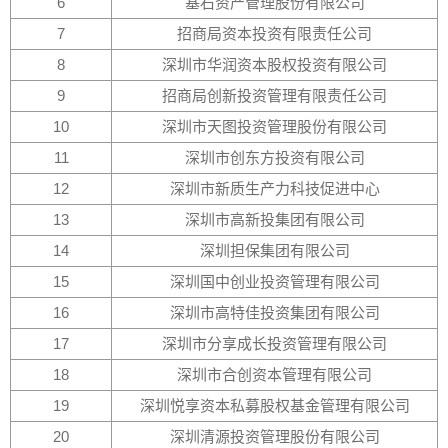
6
基石资产管理股份有限公司
7
招商局资本投资有限责任公司
8
深圳市华润资本股权投资有限公司
9
招商局创新投资管理有限责任公司
10
深圳市天图投资管理股份有限公司
11
深圳市创东方投资有限公司
12
深圳市新质生产力科技促进中心
13
深圳市高新投集团有限公司
14
深圳担保集团有限公司
15
深圳国中创业投资管理有限公司
16
深圳市高特佳投资集团有限公司
17
深圳市分享成长投资管理有限公司
18
深圳市合创资本管理有限公司
19
深圳悦享资本私募股权基金管理有限公司
20
深圳清源投资管理股份有限公司