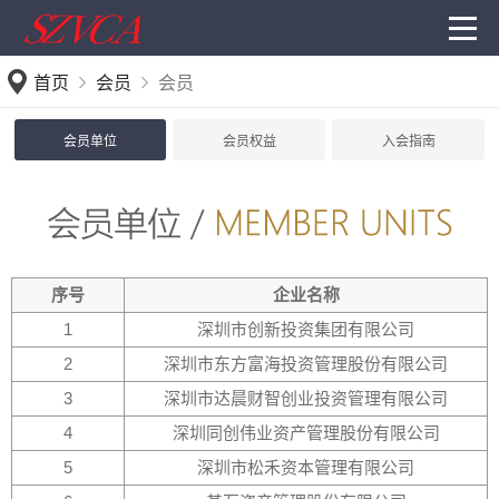
首页
会员
会员
会员单位
会员权益
入会指南
序号
企业名称
1
深圳市创新投资集团有限公司
2
深圳市东方富海投资管理股份有限公司
3
深圳市达晨财智创业投资管理有限公司
4
深圳同创伟业资产管理股份有限公司
5
深圳市松禾资本管理有限公司