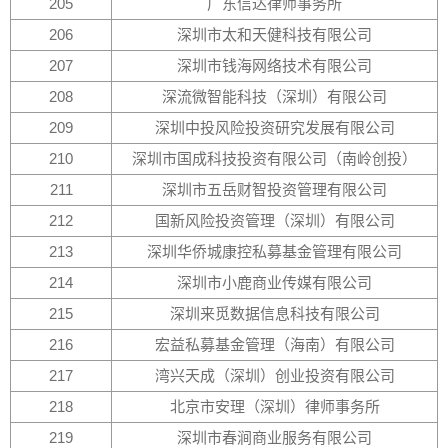
205
广东信达律师事务所
206
深圳市太和天健科技有限公司
207
深圳市钱海网络技术有限公司
208
深流微智能科技（深圳）有限公司
209
深圳中投风险投资研究发展有限公司
210
深圳市国成科技投资有限公司（南岭创投）
211
深圳市五岳财智投资管理有限公司
212
国新风险投资管理（深圳）有限公司
213
深圳华侨城康控私募基金管理有限公司
214
深圳市小鹿商业传媒有限公司
215
深圳来觅数据信息科技有限公司
216
宏益私募基金管理（海南）有限公司
217
湾兴天成（深圳）创业投资有限公司
218
北京市安理（深圳）律师事务所
219
深圳市春涧商业服务有限公司