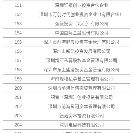
191
深圳钰禧创业投资合伙企业
192
深圳市万创时代创业投资企业（有限合伙）
193
弘毅投资（北京）有限公司
194
中国国际金融股份有限公司
195
深圳市前海鹏晨投资基金管理有限公司
196
深圳市新浩投资发展有限公司
197
深圳凯亚私募股权基金管理有限公司
198
深圳市东土盛唐投资基金管理有限公司
199
海南峰和私募基金管理有限公司
200
深圳市前海信诺投资管理有限公司
201
韶音（深圳）创业投资有限公司
202
深圳市前海星河资本管理有限公司
203
德诺资本投资有限公司
204
深圳电目科技有限公司