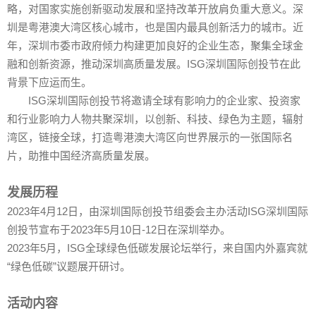
略，对国家实施创新驱动发展和坚持改革开放肩负重大意义。深
圳是粤港澳大湾区核心城市，也是国内最具创新活力的城市。近
年，深圳市委市政府倾力构建更加良好的企业生态，聚集全球金
融和创新资源，推动深圳高质量发展。ISG深圳国际创投节在此
背景下应运而生。
ISG深圳国际创投节将邀请全球有影响力的企业家、投资家
和行业影响力人物共聚深圳，以创新、科技、绿色为主题，辐射
湾区，链接全球，打造粤港澳大湾区向世界展示的一张国际名
片，助推中国经济高质量发展。
发展历程
2023年4月12日，由深圳国际创投节组委会主办活动ISG深圳国际
创投节宣布于2023年5月10日-12日在深圳举办。
2023年5月，ISG全球绿色低碳发展论坛举行，来自国内外嘉宾就
“绿色低碳”议题展开研讨。
活动内容