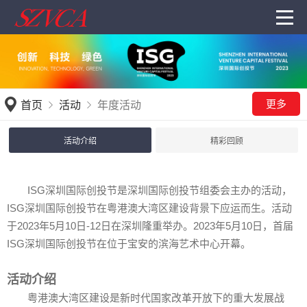
更多
首页
活动
年度活动
活动介绍
精彩回顾
ISG深圳国际创投节是深圳国际创投节组委会主办的活动，
ISG深圳国际创投节在粤港澳大湾区建设背景下应运而生。活动
于2023年5月10日-12日在深圳隆重举办。2023年5月10日，首届
ISG深圳国际创投节在位于宝安的滨海艺术中心开幕。
活动介绍
粤港澳大湾区建设是新时代国家改革开放下的重大发展战