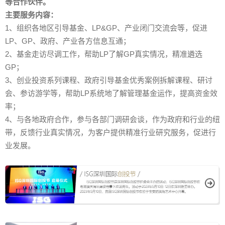
等合作伙伴。
主要服务内容：
1、组织各地区引导基金、LP&GP、产业闭门交流会等，促进
LP、GP、政府、产业各方信息互通；
2、基金走访尽调工作，帮助LP了解GP真实情况，精准遴选
GP；
3、创业投资系列课程、政府引导基金优秀案例拆解课程、研讨
会、参访游学等，帮助LP系统地了解管理基金运作，提高资金效
率；
4、与各地政府合作，参与各部门调研会谈，作为政府和行业的纽
带，反馈行业真实情况，为客户提供精准行业研究服务，促进行
业发展。